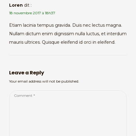
Loren
dit :
18 novembre 2017 à 18h37
Etiam lacinia tempus gravida. Duis nec lectus magna.
Nullam dictum enim dignissim nulla luctus, et interdum
mauris ultrices. Quisque eleifend id orci in eleifend.
Leave a Reply
Your email address will not be published.
Comment
*